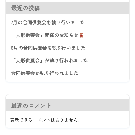
最近の投稿
7月の合同供養会を執り行いました
「人形供養会」開催のお知らせ
6月の合同供養会を執り行いました
「人形供養会」が執り行われました
合同供養会が執り行われました
最近のコメント
表示できるコメントはありません。