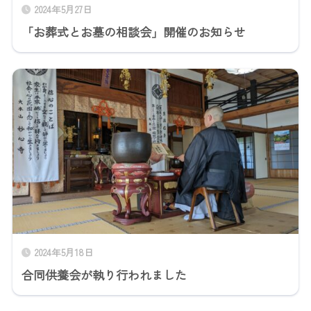
2024年5月27日
「お葬式とお墓の相談会」開催のお知らせ
2024年5月18日
合同供養会が執り行われました