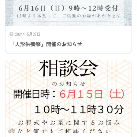
2024年5月27日
「人形供養祭」開催のお知らせ