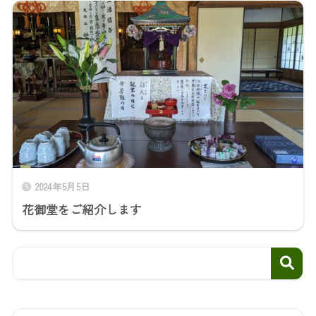
2024年5月5日
花御堂をご紹介します