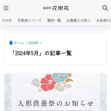
HOME
花樂苑について
霊苑一覧
お墓購入の前に
お客様の
ホーム
2024年
「2024年5月」の記事一覧