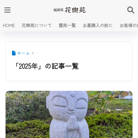
HOME
花樂苑について
霊苑一覧
お墓購入の前に
お客様の
ホーム
「2025年」の記事一覧