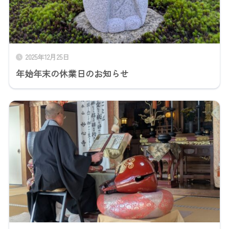
2025年12月25日
年始年末の休業日のお知らせ