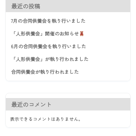
最近の投稿
7月の合同供養会を執り行いました
「人形供養会」開催のお知らせ
6月の合同供養会を執り行いました
「人形供養会」が執り行われました
合同供養会が執り行われました
最近のコメント
表示できるコメントはありません。