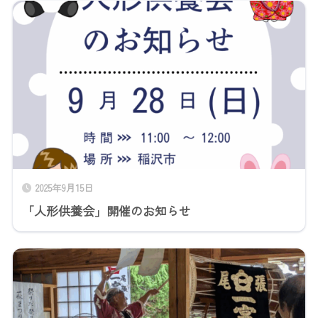
2025年9月15日
「人形供養会」開催のお知らせ