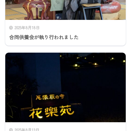
2025年8月18日
合同供養会が執り行われました
2025年8月13日