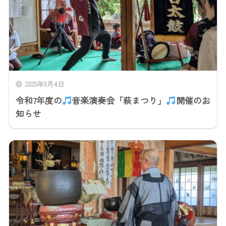
2025年9月4日
令和7年度の
音楽演奏会「萩まつり」
開催のお
知らせ