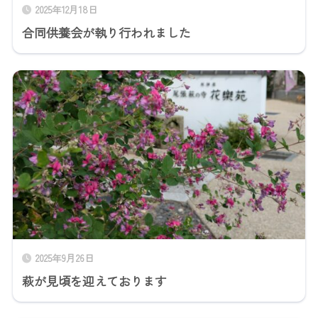
2025年12月18日
合同供養会が執り行われました
2025年9月26日
萩が見頃を迎えております