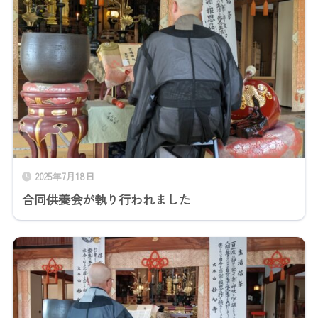
2025年7月18日
合同供養会が執り行われました