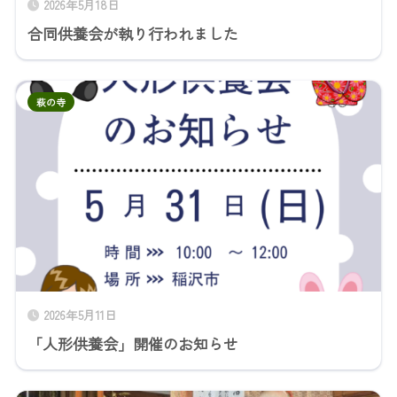
2026年5月18日
合同供養会が執り行われました
萩の寺
2026年5月11日
「人形供養会」開催のお知らせ