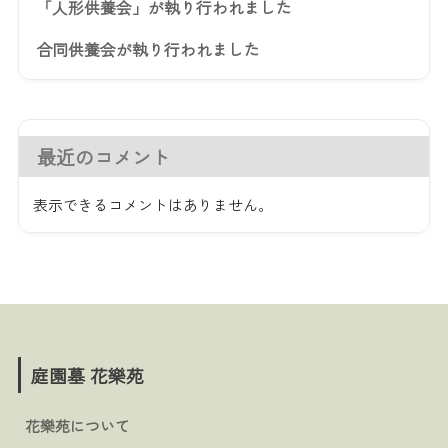
「人形供養会」が執り行われました
合同供養会が執り行われました
最近のコメント
表示できるコメントはありません。
庭園墓 花樂苑
花樂苑について