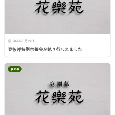
2026年3月19日
春彼岸特別供養会が執り行われました
萩の寺