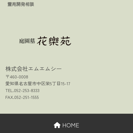
霊苑開発相談
株式会社エムエムシー
〒460-0008
愛知県名古屋市中区栄5丁目15-17
TEL.052-253-8333
FAX.052-251-1555
HOME