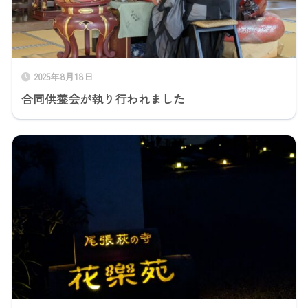
2025年8月18日
合同供養会が執り行われました