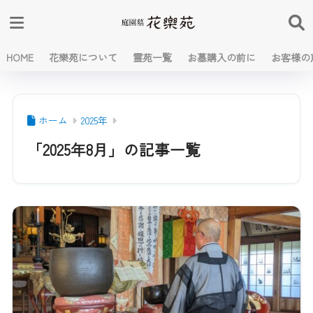
HOME
花樂苑について
霊苑一覧
お墓購入の前に
お客様の
ホーム
2025年
「2025年8月」の記事一覧