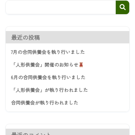
最近の投稿
7月の合同供養会を執り行いました
「人形供養会」開催のお知らせ
6月の合同供養会を執り行いました
「人形供養会」が執り行われました
合同供養会が執り行われました
最近のコメント