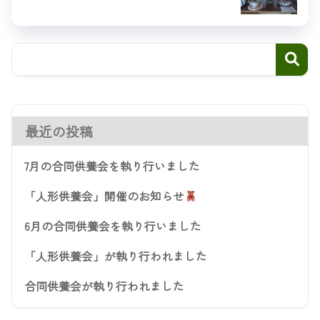
最近の投稿
7月の合同供養会を執り行いました
「人形供養会」開催のお知らせ
6月の合同供養会を執り行いました
「人形供養会」が執り行われました
合同供養会が執り行われました