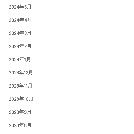
2024年5月
2024年4月
2024年3月
2024年2月
2024年1月
2023年12月
2023年11月
2023年10月
2023年9月
2023年8月