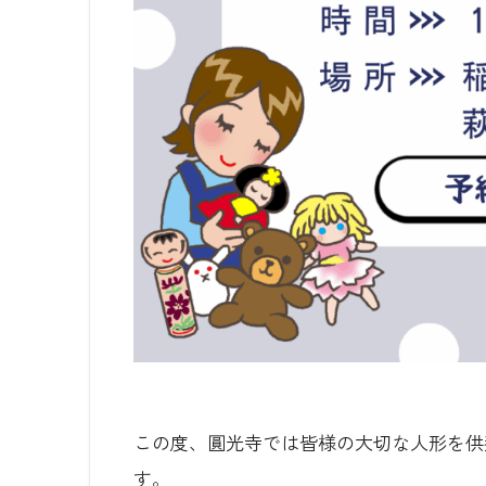
この度、圓光寺では皆様の大切な人形を供
す。