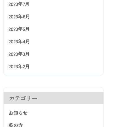
2023年7月
2023年6月
2023年5月
2023年4月
2023年3月
2023年2月
カテゴリー
お知らせ
萩の寺