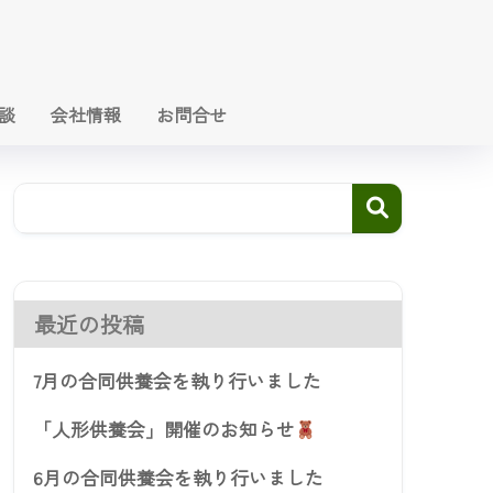
談
会社情報
お問合せ
最近の投稿
7月の合同供養会を執り行いました
「人形供養会」開催のお知らせ
6月の合同供養会を執り行いました