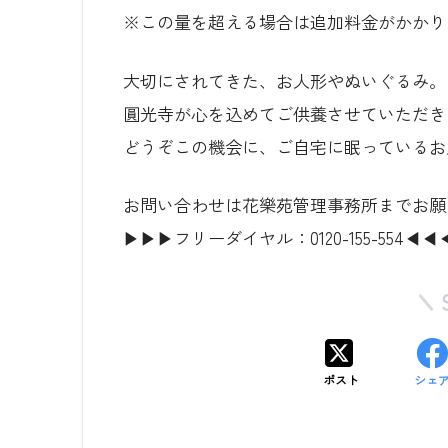
※この量を超える場合は追加料金がかかり
大切にされてきた、お人形やぬいぐるみ。
圓光寺が心を込めてご供養させていただき
どうぞこの機会に、ご自宅に眠っているお
お問い合わせは花樂苑管理事務所までお願
▶▶▶フリーダイヤル：0120-155-554◀◀
ポスト
シェ