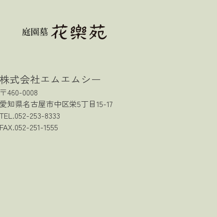
株式会社エムエムシー
〒460-0008
愛知県名古屋市中区栄5丁目15-17
TEL.052-253-8333
FAX.052-251-1555