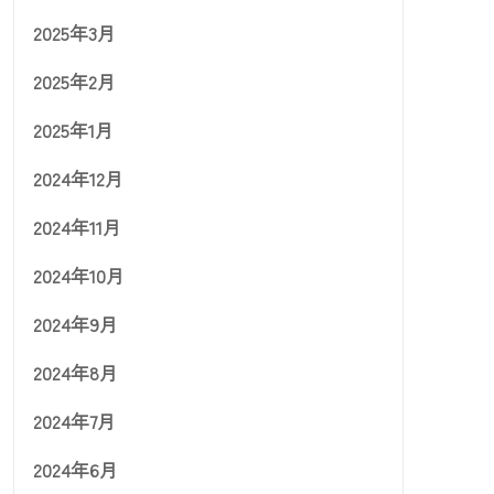
2025年3月
2025年2月
2025年1月
2024年12月
2024年11月
2024年10月
2024年9月
2024年8月
2024年7月
2024年6月