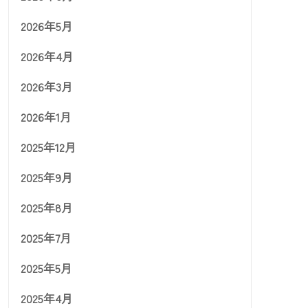
2026年5月
2026年4月
2026年3月
2026年1月
2025年12月
2025年9月
2025年8月
2025年7月
2025年5月
2025年4月