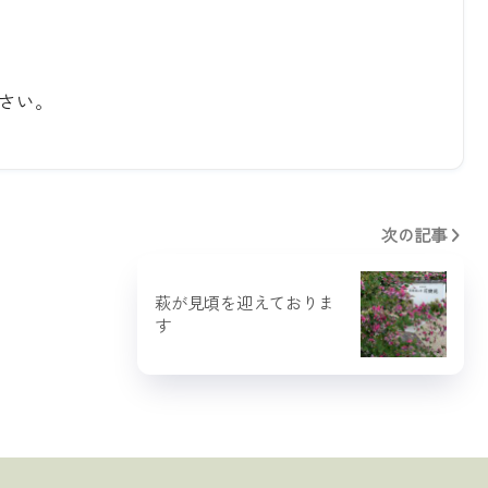
さい。
次の記事
萩が見頃を迎えておりま
す