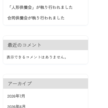
「人形供養会」が執り行われました
合同供養会が執り行われました
最近のコメント
表示できるコメントはありません。
アーカイブ
2026年7月
2026年6月