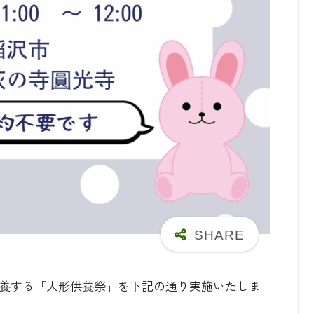
養する「人形供養祭」を下記の通り実施いたしま