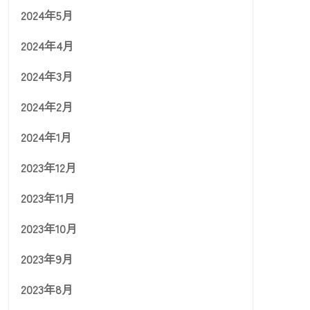
2024年5月
2024年4月
2024年3月
2024年2月
2024年1月
2023年12月
2023年11月
2023年10月
2023年9月
2023年8月