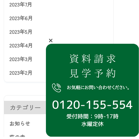
2023年7月
2023年6月
2023年5月
2023年4月
2023年3月
2023年2月
カテゴリー
お知らせ
萩の寺