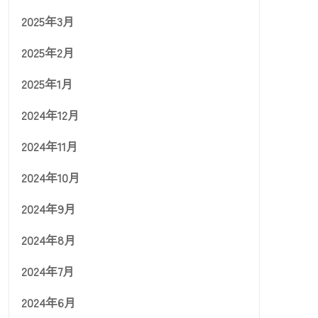
2025年3月
2025年2月
2025年1月
2024年12月
2024年11月
2024年10月
2024年9月
2024年8月
2024年7月
2024年6月