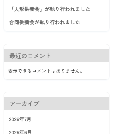
「人形供養会」が執り行われました
合同供養会が執り行われました
最近のコメント
表示できるコメントはありません。
アーカイブ
2026年7月
2026年6月