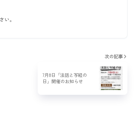
さい。
次の記事
7月8日「法話と写経の
日」開催のお知らせ