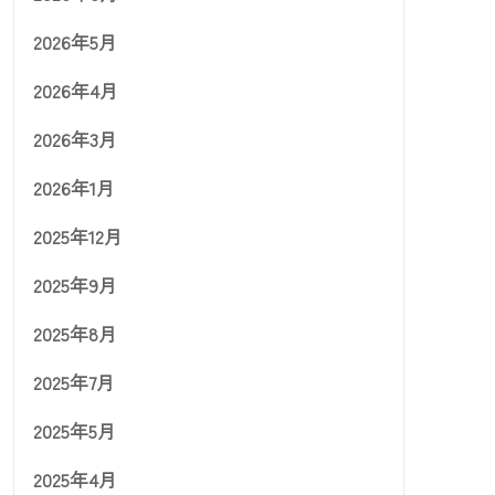
2026年5月
2026年4月
2026年3月
2026年1月
2025年12月
2025年9月
2025年8月
2025年7月
2025年5月
2025年4月