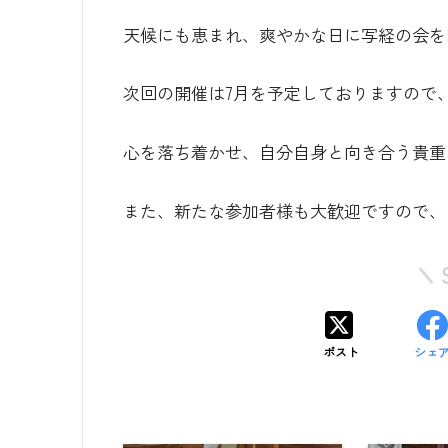
天候にも恵まれ、爽やかな日に写経の会を
次回の開催は7月を予定しておりますので
心を落ち着かせ、自分自身と向き合う貴重
また、新たな参加者様も大歓迎ですので、
ポスト
シェ