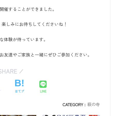
開催することができました。
、楽しみにお待ちしてくださいね！
な体験が待っています。
お友達やご家族と一緒にぜひご参加ください。
SHARE
ア
はてブ
LINE
CATEGORY :
萩の寺