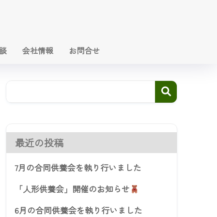
談
会社情報
お問合せ
最近の投稿
7月の合同供養会を執り行いました
「人形供養会」開催のお知らせ
6月の合同供養会を執り行いました