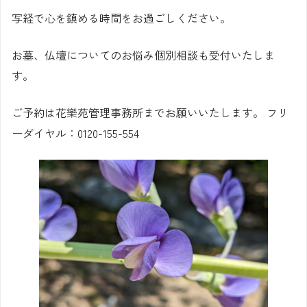
写経で心を鎮める時間をお過ごしください。
お墓、仏壇についてのお悩み個別相談も受付いたしま
す。
ご予約は花樂苑管理事務所までお願いいたします。 フリ
ーダイヤル：0120-155-554