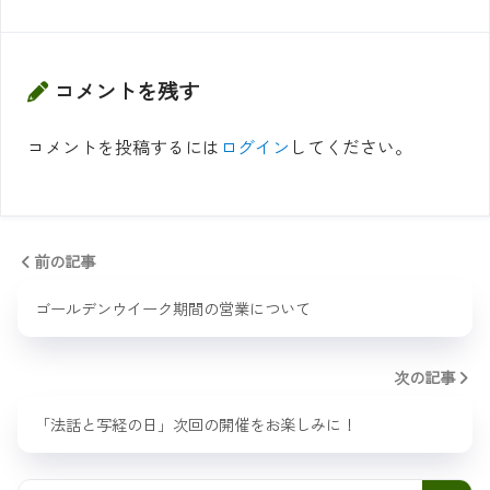
コメントを残す
コメントを投稿するには
ログイン
してください。
前の記事
ゴールデンウイーク期間の営業について
次の記事
「法話と写経の日」次回の開催をお楽しみに！