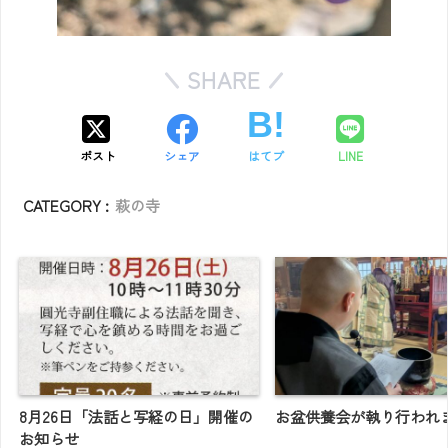
SHARE
ポスト
シェア
はてブ
LINE
CATEGORY :
萩の寺
8月26日「法話と写経の日」開催の
お盆供養会が執り行われ
お知らせ