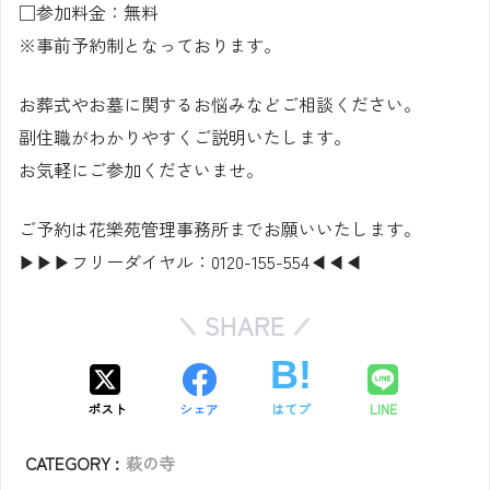
□参加料金：無料
※事前予約制となっております。
お葬式やお墓に関するお悩みなどご相談ください。
副住職がわかりやすくご説明いたします。
お気軽にご参加くださいませ。
ご予約は花樂苑管理事務所までお願いいたします。
▶▶▶フリーダイヤル：0120-155-554◀◀◀
SHARE
ポスト
シェア
はてブ
LINE
CATEGORY :
萩の寺