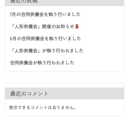
最近の投稿
7月の合同供養会を執り行いました
「人形供養会」開催のお知らせ
6月の合同供養会を執り行いました
「人形供養会」が執り行われました
合同供養会が執り行われました
最近のコメント
表示できるコメントはありません。