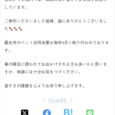
しています。
ご参列くださいました皆様、誠にありがとうございまし
た
圓光寺のペット合同法要は毎年4月に執り行われておりま
す。
春の陽気に誘われてお出かけされる方も多いかと思いま
すが、体調には十分お気をつけください。
皆さまの健康を心よりお祈り申し上げます。
SHARE