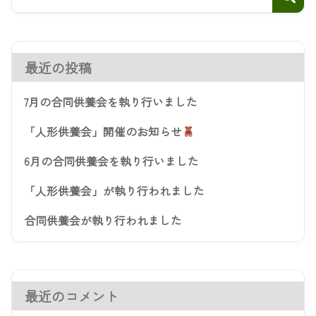
最近の投稿
7月の合同供養会を執り行いました
「人形供養会」開催のお知らせ
6月の合同供養会を執り行いました
「人形供養会」が執り行われました
合同供養会が執り行われました
最近のコメント