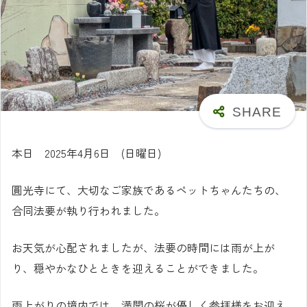
本日 2025年4月6日 (日曜日)
圓光寺にて、大切なご家族であるペットちゃんたちの、
合同法要が執り行われました。
お天気が心配されましたが、法要の時間には雨が上が
り、穏やかなひとときを迎えることができました。
雨上がりの境内では、満開の桜が優しく参拝様をお迎え