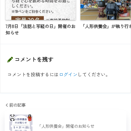
7月8日「法話と写経の日」開催のお
「人形供養会」が執り行
知らせ
コメントを残す
コメントを投稿するには
ログイン
してください。
前の記事
「人形供養会」開催のお知らせ