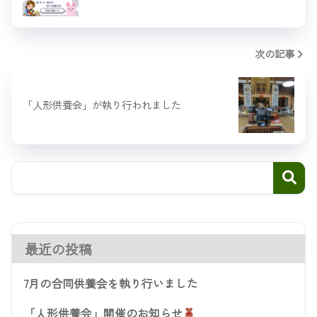
次の記事
「人形供養会」が執り行われました
最近の投稿
7月の合同供養会を執り行いました
「人形供養会」開催のお知らせ