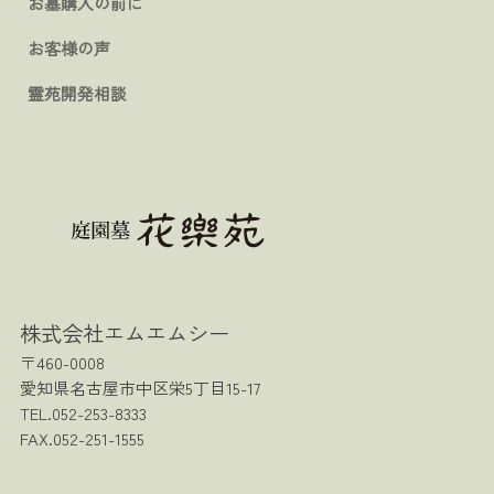
お墓購入の前に
お客様の声
霊苑開発相談
株式会社エムエムシー
〒460-0008
愛知県名古屋市中区栄5丁目15-17
TEL.052-253-8333
FAX.052-251-1555