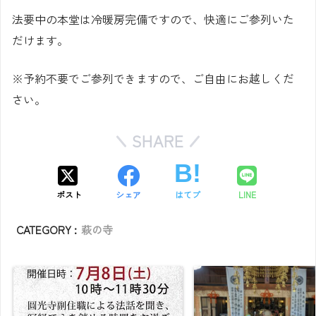
法要中の本堂は冷暖房完備ですので、快適にご参列いた
だけます。
※予約不要でご参列できますので、ご自由にお越しくだ
さい。
SHARE
ポスト
シェア
はてブ
LINE
CATEGORY :
萩の寺