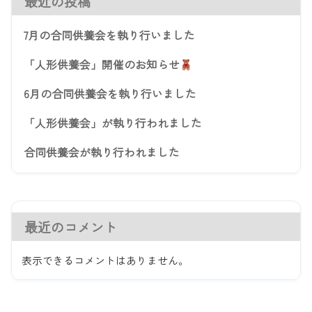
最近の投稿
7月の合同供養会を執り行いました
「人形供養会」開催のお知らせ
6月の合同供養会を執り行いました
「人形供養会」が執り行われました
合同供養会が執り行われました
最近のコメント
表示できるコメントはありません。