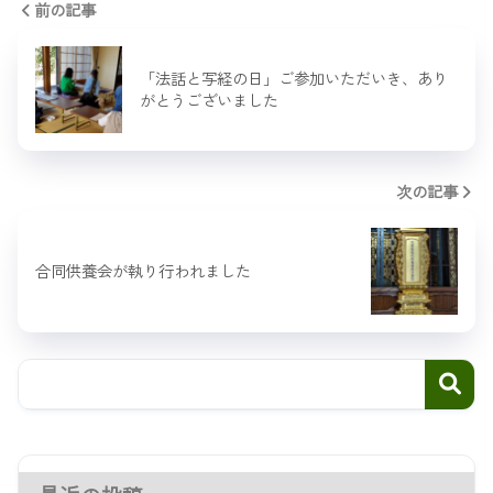
前の記事
「法話と写経の日」ご参加いただいき、あり
がとうございました
次の記事
合同供養会が執り行われました