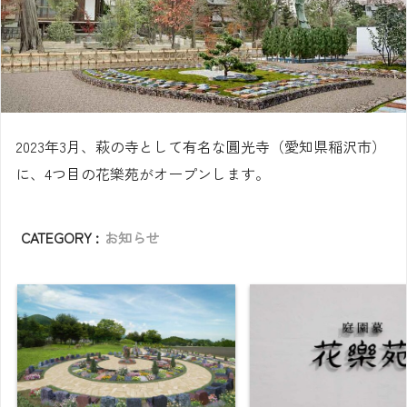
2023年3月、萩の寺として有名な圓光寺（愛知県稲沢市）
に、4つ目の花樂苑がオープンします。
CATEGORY :
お知らせ