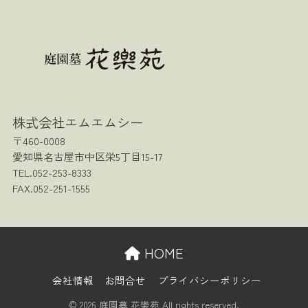
株式会社エムエムシー
〒460-0008
愛知県名古屋市中区栄5丁目15-17
TEL.052-253-8333
FAX.052-251-1555
HOME
会社情報
お問合せ
プライバシーポリシー
© 2026 庭園墓 花樂苑 All rights reserved.