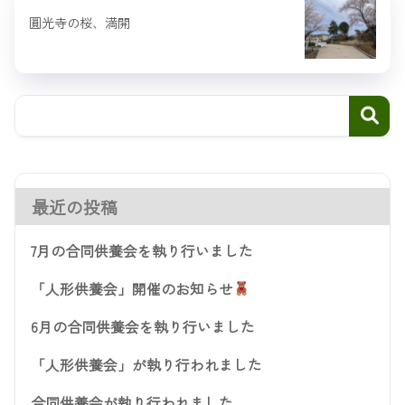
圓光寺の桜、満開
最近の投稿
7月の合同供養会を執り行いました
「人形供養会」開催のお知らせ
6月の合同供養会を執り行いました
「人形供養会」が執り行われました
合同供養会が執り行われました