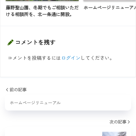
藤野聖山園、冬期でもご相談いただ
ホームページリニューア
ける相談所を、北一条通に開設。
コメントを残す
コメントを投稿するには
ログイン
してください。
前の記事
ホームページリニューアル
次の記事